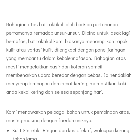
Bahagian atas but taktikal ialah barisan pertahanan
pertamanya terhadap unsur-unsur. Dibina untuk lasak lagi
bernafas, but taktikal kami biasanya menampilkan tapak
kulit atau variasi kulit, dilengkapi dengan panel jaringan
yang membantu dalam kebolehnafasan. Bahagian atas
mesti mengelakkan pasir dan kotoran sambil
membenarkan udara beredar dengan bebas. Ia hendaklah
menyerap lembapan dan cepat kering, memastikan kaki
anda kekal kering dan selesa sepanjang hari.
Kami menawarkan pelbagai bahan untuk pembinaan atas,
masing-masing dengan faedah uniknya:
Kulit Sintetik: Ringan dan kos efektif, walaupun kurang
tahan lama.