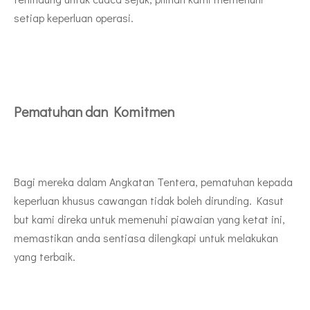
setiap keperluan operasi.
Pematuhan dan Komitmen
Bagi mereka dalam Angkatan Tentera, pematuhan kepada
keperluan khusus cawangan tidak boleh dirunding. Kasut
but kami direka untuk memenuhi piawaian yang ketat ini,
memastikan anda sentiasa dilengkapi untuk melakukan
yang terbaik.