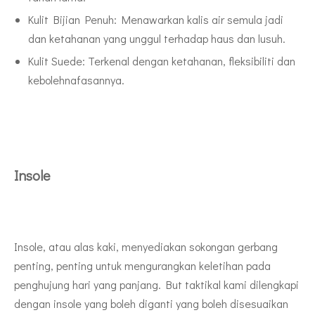
Kulit Bijian Penuh: Menawarkan kalis air semula jadi
dan ketahanan yang unggul terhadap haus dan lusuh.
Kulit Suede: Terkenal dengan ketahanan, fleksibiliti dan
kebolehnafasannya.
Insole
Insole, atau alas kaki, menyediakan sokongan gerbang
penting, penting untuk mengurangkan keletihan pada
penghujung hari yang panjang. But taktikal kami dilengkapi
dengan insole yang boleh diganti yang boleh disesuaikan