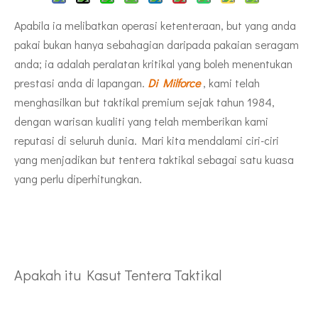
Apabila ia melibatkan operasi ketenteraan, but yang anda
pakai bukan hanya sebahagian daripada pakaian seragam
anda; ia adalah peralatan kritikal yang boleh menentukan
prestasi anda di lapangan.
Di Milforce
, kami telah
menghasilkan but taktikal premium sejak tahun 1984,
dengan warisan kualiti yang telah memberikan kami
reputasi di seluruh dunia. Mari kita mendalami ciri-ciri
yang menjadikan but tentera taktikal sebagai satu kuasa
yang perlu diperhitungkan.
Apakah itu Kasut Tentera Taktikal