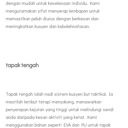
dengan mudah untuk keselesaan individu. Kami
mengutamakan sifat menyerap lembapan untuk
memastikan peluh diurus dengan berkesan dan
meningkatkan kusyen dan kebolehnafasan.
tapak tengah
Tapak tengah ialah nadi sistem kusyen but taktikal. Ia
mestilah lembut tetapi menyokong, menawarkan
penyerapan kejutan yang tinggi untuk melindungi sendi
anda daripada kesan aktiviti yang ketat. Kami
menggunakan bahan seperti EVA dan PU untuk tapak