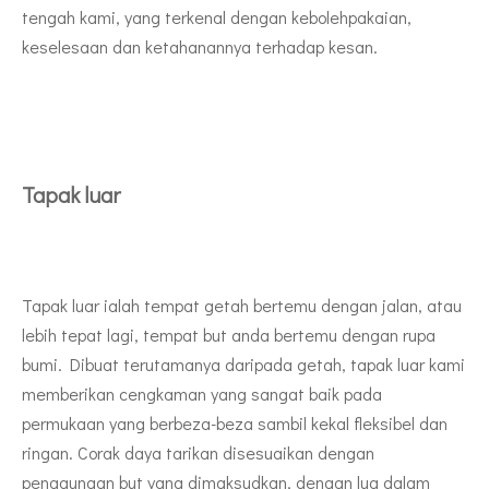
tengah kami, yang terkenal dengan kebolehpakaian,
keselesaan dan ketahanannya terhadap kesan.
Tapak luar
Tapak luar ialah tempat getah bertemu dengan jalan, atau
lebih tepat lagi, tempat but anda bertemu dengan rupa
bumi. Dibuat terutamanya daripada getah, tapak luar kami
memberikan cengkaman yang sangat baik pada
permukaan yang berbeza-beza sambil kekal fleksibel dan
ringan. Corak daya tarikan disesuaikan dengan
penggunaan but yang dimaksudkan, dengan lug dalam