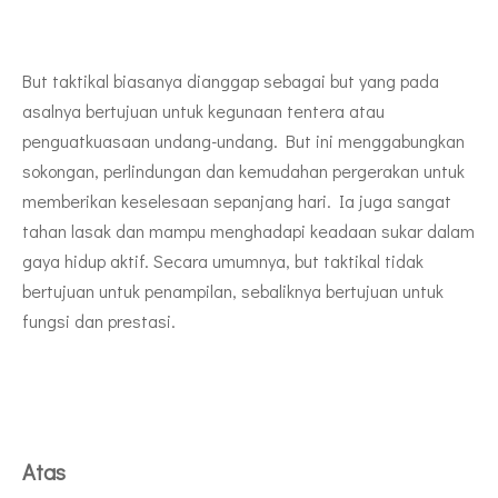
But taktikal biasanya dianggap sebagai but yang pada
asalnya bertujuan untuk kegunaan tentera atau
penguatkuasaan undang-undang. But ini menggabungkan
sokongan, perlindungan dan kemudahan pergerakan untuk
memberikan keselesaan sepanjang hari. Ia juga sangat
tahan lasak dan mampu menghadapi keadaan sukar dalam
gaya hidup aktif. Secara umumnya, but taktikal tidak
bertujuan untuk penampilan, sebaliknya bertujuan untuk
fungsi dan prestasi.
Atas