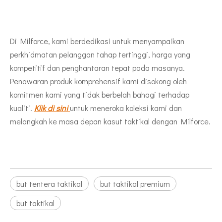
Di Milforce, kami berdedikasi untuk menyampaikan
perkhidmatan pelanggan tahap tertinggi, harga yang
kompetitif dan penghantaran tepat pada masanya.
Penawaran produk komprehensif kami disokong oleh
komitmen kami yang tidak berbelah bahagi terhadap
kualiti.
Klik di sini
untuk meneroka koleksi kami dan
melangkah ke masa depan kasut taktikal dengan Milforce.
but tentera taktikal
but taktikal premium
but taktikal