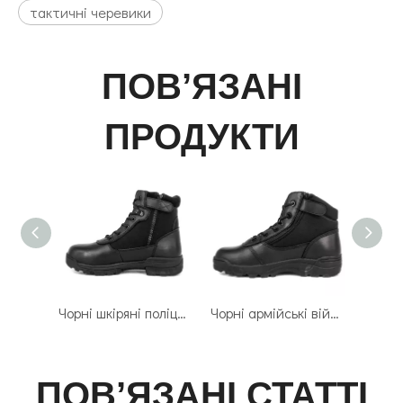
тактичні черевики
ПОВ’ЯЗАНІ
ПРОДУКТИ
Чорні шкіряні поліцейські тактичні черевики 4112
Чорні армійські військові тактичні черевики 4101
ПОВ’ЯЗАНІ СТАТТІ