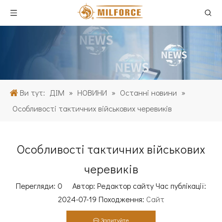
Ви тут:
ДІМ
»
НОВИНИ
»
Останні новини
»
Особливості тактичних військових черевиків
Особливості тактичних військових
черевиків
Перегляди:
0
Автор: Редактор сайту Час публікації:
2024-07-19 Походження:
Сайт
Запитуйте