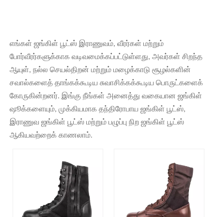
எங்கள் ஜங்கிள் பூட்ஸ் இராணுவம், வீரர்கள் மற்றும்
போர்வீரர்களுக்காக வடிவமைக்கப்பட்டுள்ளது, அவர்கள் சிறந்த
ஆயுள், நல்ல செயல்திறன் மற்றும் மழைக்காடு சூழல்களின்
சவால்களைத் தாங்கக்கூடிய சுவாசிக்கக்கூடிய பொருட்களைக்
கோருகின்றனர். இங்கு நீங்கள் அனைத்து வகையான ஜங்கிள்
ஷூக்களையும், முக்கியமாக தந்திரோபாய ஜங்கிள் பூட்ஸ்,
இராணுவ ஜங்கிள் பூட்ஸ் மற்றும் பழுப்பு நிற ஜங்கிள் பூட்ஸ்
ஆகியவற்றைக் காணலாம்.