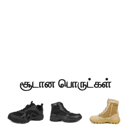
சூடான பொருட்கள்