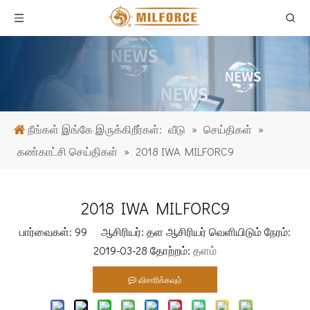
நீங்கள் இங்கே இருக்கிறீர்கள்:
வீடு
»
செய்திகள்
»
கண்காட்சி செய்திகள்
»
2018 IWA MILFORC9
2018 IWA MILFORC9
பார்வைகள்:
99
ஆசிரியர்: தள ஆசிரியர் வெளியிடும் நேரம்:
2019-03-28 தோற்றம்:
தளம்
விசாரிக்கவும்