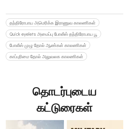
தந்திரோபாய அமெரிக்க இராணுவ காலணிகள்
Quick eyelets அமைப்பு போலீஸ் தந்திரோபாய பூ
போலீஸ் முழு தோல் ஆண்கள் காலணிகள்
காப்புரிமை தோல் அலுவலக காலணிகள்
தொடர்புடைய
கட்டுரைகள்