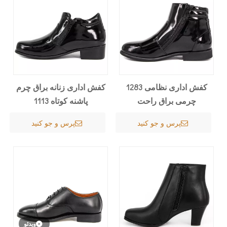
کفش اداری نظامی 1283
کفش اداری زنانه براق چرم
چرمی براق راحت
پاشنه کوتاه 1113
پرس و جو کنید
پرس و جو کنید
ویدئو