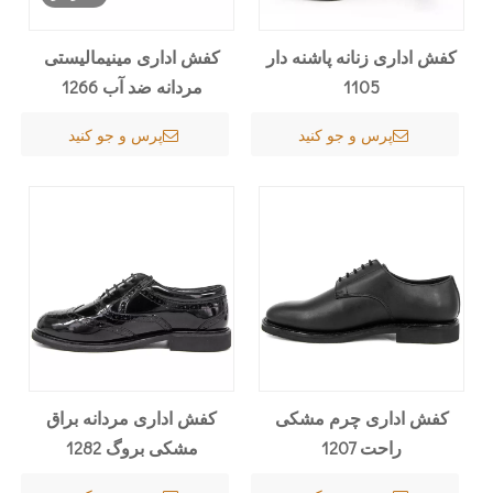
کفش اداری زنانه پاشنه دار
کفش اداری مینیمالیستی
1105
مردانه ضد آب 1266
پرس و جو کنید
پرس و جو کنید
کفش اداری چرم مشکی
کفش اداری مردانه براق
راحت 1207
مشکی بروگ 1282