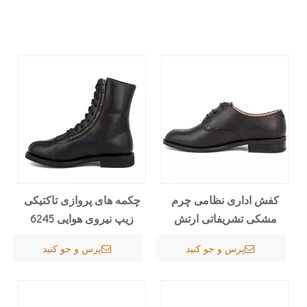
کفش اداری نظامی چرم
چکمه های پروازی تاکتیکی
مشکی تشریفاتی ارتش
زیپ نیروی هوایی 6245
آکسفورد 1249
پرس و جو کنید
پرس و جو کنید