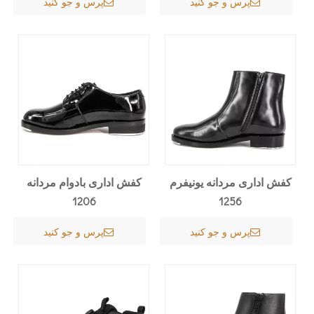
پرس و جو کنید
پرس و جو کنید
کفش اداری مردانه یونیفرم
کفش اداری بادوام مردانه
1206
1256
پرس و جو کنید
پرس و جو کنید