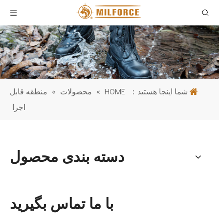
شما اینجا هستید：
HOME
»
محصولات
»
منطقه قابل
اجرا
دسته بندی محصول
با ما تماس بگیرید