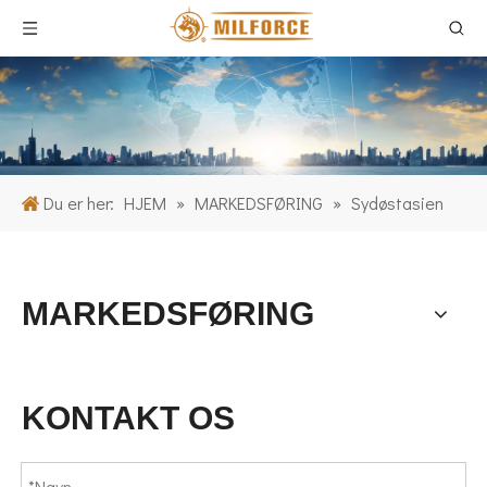
Du er her:
HJEM
»
MARKEDSFØRING
»
Sydøstasien
MARKEDSFØRING
KONTAKT OS