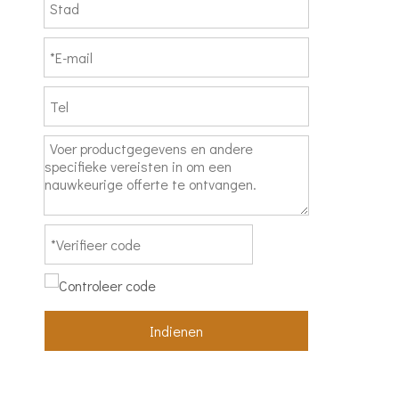
Indienen