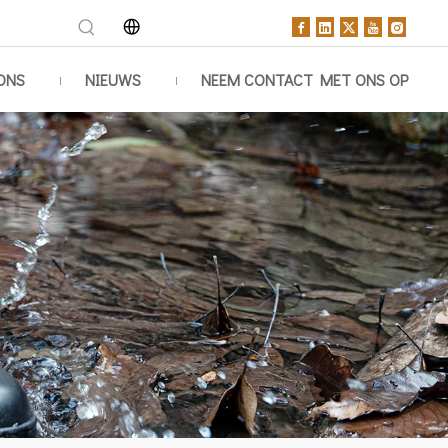
ONS
NIEUWS
NEEM CONTACT MET ONS OP