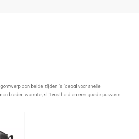
ingontwerp aan beide zijden is ideaal voor snelle
oenen bieden warmte, slijtvastheid en een goede pasvorm