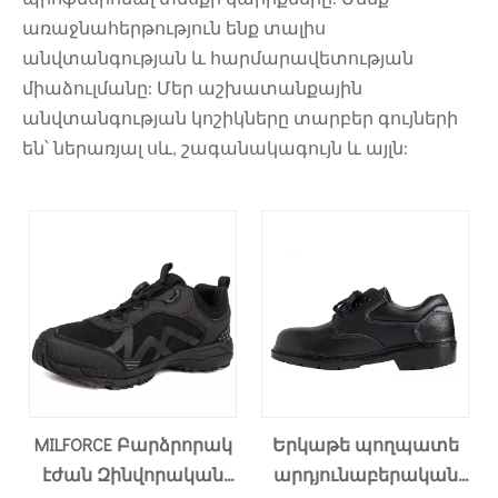
առաջնահերթություն ենք տալիս
անվտանգության և հարմարավետության
միաձուլմանը: Մեր աշխատանքային
անվտանգության կոշիկները տարբեր գույների
են՝ ներառյալ սև, շագանակագույն և այլն:
MILFORCE Բարձրորակ
Երկաթե պողպատե
էժան Զինվորական
արդյունաբերական