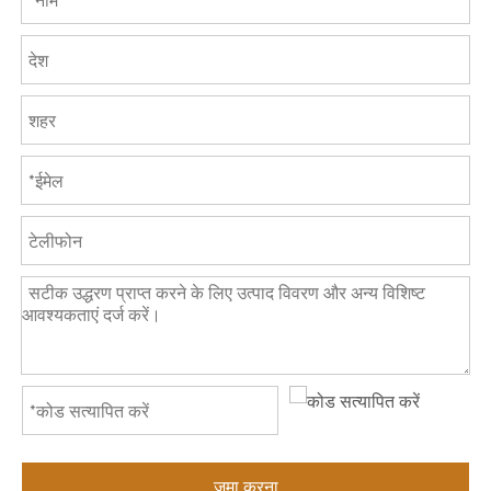
जमा करना