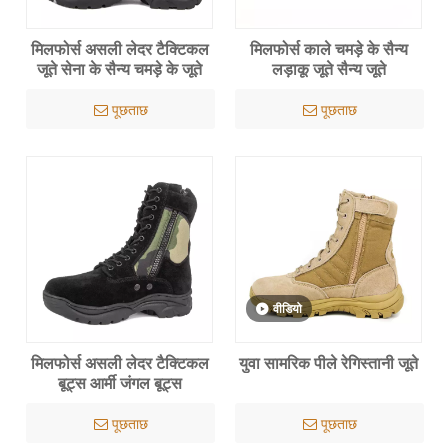
मिलफोर्स असली लेदर टैक्टिकल
मिलफोर्स काले चमड़े के सैन्य
जूते सेना के सैन्य चमड़े के जूते
लड़ाकू जूते सैन्य जूते
पूछताछ
पूछताछ
वीडियो
मिलफोर्स असली लेदर टैक्टिकल
युवा सामरिक पीले रेगिस्तानी जूते
बूट्स आर्मी जंगल बूट्स
पूछताछ
पूछताछ