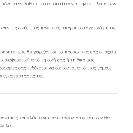
ς μόνο στον βαθμό που απαιτείται για την εκτέλεση των
υν τις δικές τους πολιτικές απορρήτου σχετικά με τις
οήσετε πώς θα χειρίζονται τα προσωπικά σας στοιχεία.
α διαφορετική από τη δική σας ή τη δική μας.
οφορίες σας ενδέχεται να διέπονται από τους νόμους
οι εγκαταστάσεις του.
ακτικές του κλάδου για να διασφαλίσουμε ότι δεν θα
λληλα.