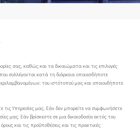
Υ
φορίες σας, καθώς και τα δικαιώματα και τις επιλογές
ς που συλλέγονται κατά τη διάρκεια οποιασδήποτε
μπεριλαμβανομένων: του ιστότοπού μας και οποιουδήποτε
ε τις Υπηρεσίες μας. Εάν δεν μπορείτε να συμφωνήσετε
ίες μας. Εάν βρίσκεστε σε μια δικαιοδοσία εκτός του
ρους και τις προϋποθέσεις και τις πρακτικές