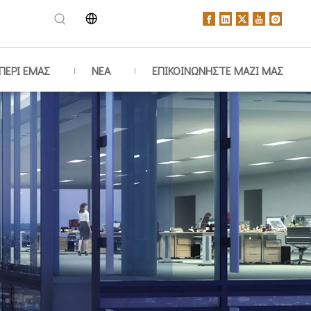
ΠΕΡΙ ΕΜΑΣ
ΝΕΑ
ΕΠΙΚΟΙΝΩΝΗΣΤΕ ΜΑΖΙ ΜΑΣ