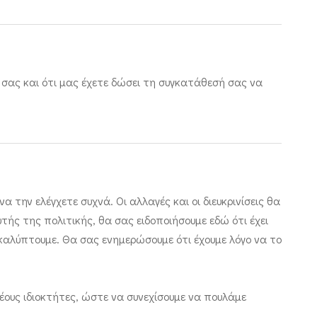
 σας και ότι μας έχετε δώσει τη συγκατάθεσή σας να
ην ελέγχετε συχνά. Οι αλλαγές και οι διευκρινίσεις θα
ής της πολιτικής, θα σας ειδοποιήσουμε εδώ ότι έχει
οκαλύπτουμε. Θα σας ενημερώσουμε ότι έχουμε λόγο να το
έους ιδιοκτήτες, ώστε να συνεχίσουμε να πουλάμε