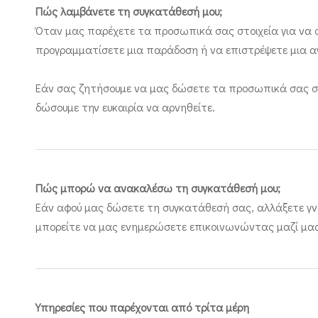
Πώς λαμβάνετε τη συγκατάθεσή μου;
Όταν μας παρέχετε τα προσωπικά σας στοιχεία για να 
προγραμματίσετε μια παράδοση ή να επιστρέψετε μια αγο
Εάν σας ζητήσουμε να μας δώσετε τα προσωπικά σας στο
δώσουμε την ευκαιρία να αρνηθείτε.
Πώς μπορώ να ανακαλέσω τη συγκατάθεσή μου;
Εάν αφού μας δώσετε τη συγκατάθεσή σας, αλλάξετε γνώμ
μπορείτε να μας ενημερώσετε επικοινωνώντας μαζί μας
Υπηρεσίες που παρέχονται από τρίτα μέρη