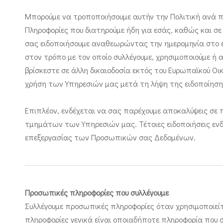
Μπορούμε να τροποποιήσουμε αυτήν την Πολιτική ανά πά
Πληροφορίες που διατηρούμε ήδη για εσάς, καθώς και σ
σας ειδοποιήσουμε αναθεωρώντας την ημερομηνία στο ε
στον τρόπο με τον οποίο συλλέγουμε, χρησιμοποιούμε ή
βρίσκεστε σε άλλη δικαιοδοσία εκτός του Ευρωπαϊκού Οι
χρήση των Υπηρεσιών μας μετά τη λήψη της ειδοποίηση
Επιπλέον, ενδέχεται να σας παρέχουμε αποκαλύψεις σε 
τμημάτων των Υπηρεσιών μας. Τέτοιες ειδοποιήσεις εν
επεξεργασίας των Προσωπικών σας Δεδομένων.
Προσωπικές πληροφορίες που συλλέγουμε
Συλλέγουμε προσωπικές πληροφορίες όταν χρησιμοποιεί
πληροφορίες γενικά είναι οποιαδήποτε πληροφορία που 