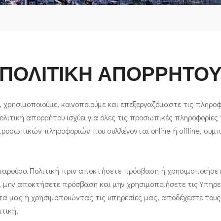
ΠΟΛΙΤΙΚΗ ΑΠΟΡΡΗΤΟ
ε, χρησιμοποιούμε, κοινοποιούμε και επεξεργαζόμαστε τις πληρο
 πολιτική απορρήτου ισχύει για όλες τις προσωπικές πληροφορίε
προσωπικών πληροφοριών που συλλέγονται online ή offline, συ
 παρούσα Πολιτική πριν αποκτήσετε πρόσβαση ή χρησιμοποιήσετ
, μην αποκτήσετε πρόσβαση και μην χρησιμοποιήσετε τις Υπηρεσ
α μας ή χρησιμοποιώντας τις υπηρεσίες μας, αποδέχεστε τους ό
τική.