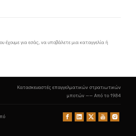
υ έχουμε για εσάς, να υποβάλετε μια καταγγελία ή
Κατασκευαστές επαγγελματικών στρατιωτικών
μποτών —— Από το 1984
από