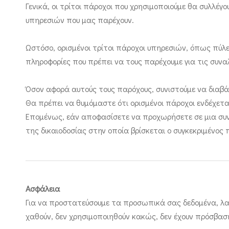
Γενικά, οι τρίτοι πάροχοι που χρησιμοποιούμε θα συλλέ
υπηρεσιών που μας παρέχουν.
Ωστόσο, ορισμένοι τρίτοι πάροχοι υπηρεσιών, όπως πύλ
πληροφορίες που πρέπει να τους παρέχουμε για τις συν
Όσον αφορά αυτούς τους παρόχους, συνιστούμε να διαβά
Θα πρέπει να θυμόμαστε ότι ορισμένοι πάροχοι ενδέχεται
Επομένως, εάν αποφασίσετε να προχωρήσετε σε μια συνα
της δικαιοδοσίας στην οποία βρίσκεται ο συγκεκριμένος
Ασφάλεια
Για να προστατεύσουμε τα προσωπικά σας δεδομένα, λαμβ
χαθούν, δεν χρησιμοποιηθούν κακώς, δεν έχουν πρόσβα