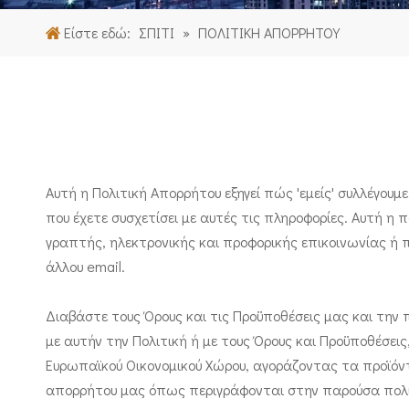
Είστε εδώ:
ΣΠΙΤΙ
»
ΠΟΛΙΤΙΚΗ ΑΠΟΡΡΗΤΟΥ
Αυτή η Πολιτική Απορρήτου εξηγεί πώς 'εμείς' συλλέγουμ
που έχετε συσχετίσει με αυτές τις πληροφορίες. Αυτή η
γραπτής, ηλεκτρονικής και προφορικής επικοινωνίας ή 
άλλου email.
Διαβάστε τους Όρους και τις Προϋποθέσεις μας και την
με αυτήν την Πολιτική ή με τους Όρους και Προϋποθέσεις
Ευρωπαϊκού Οικονομικού Χώρου, αγοράζοντας τα προϊόντ
απορρήτου μας όπως περιγράφονται στην παρούσα πολι