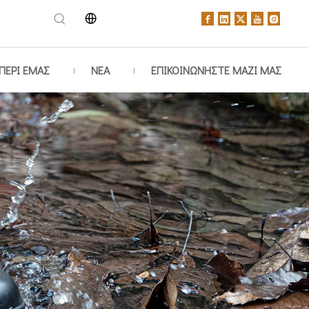
ΠΕΡΙ ΕΜΑΣ
ΝΕΑ
ΕΠΙΚΟΙΝΩΝΗΣΤΕ ΜΑΖΙ ΜΑΣ