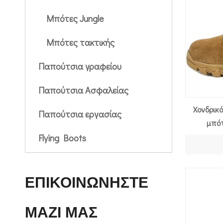
Μπότες Jungle
Μπότες τακτικής
Παπούτσια γραφείου
Παπούτσια Ασφαλείας
Χονδρικ
Παπούτσια εργασίας
μπότ
Flying Boots
ΕΠΙΚΟΙΝΩΝΗΣΤΕ
ΜΑΖΙ ΜΑΣ