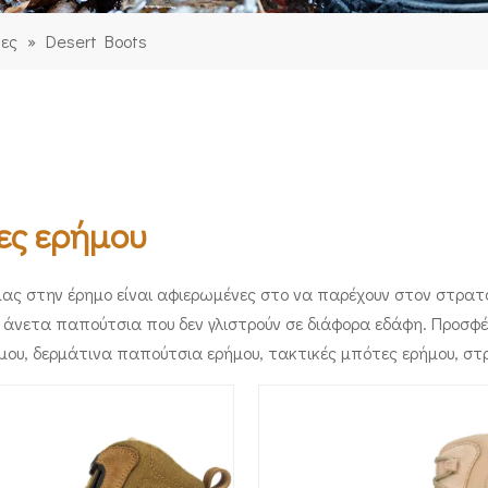
ες
»
Desert Boots
ες ερήμου
μας στην έρημο είναι αφιερωμένες στο να παρέχουν στον στρατ
ι άνετα παπούτσια που δεν γλιστρούν σε διάφορα εδάφη. Προσφέ
μου, δερμάτινα παπούτσια ερήμου, τακτικές μπότες ερήμου, στ