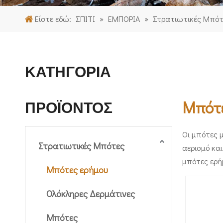
Είστε εδώ:
ΣΠΙΤΙ
»
ΕΜΠΟΡΙΑ
»
Στρατιωτικές Μπότ
ΚΑΤΗΓΟΡΙΑ
Μπότ
ΠΡΟΪΟΝΤΟΣ
Οι μπότες 
Στρατιωτικές Μπότες
αερισμό κα
μπότες ερή
Μπότες ερήμου
Ολόκληρες Δερμάτινες
Μπότες