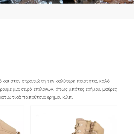
ό και στον στρατιώτη την καλύτερη ποιότητα, καλό
ρουμε μια σειρά επιλογών, όπως μπότες ερήμου, μαύρες
ρατιωτικά παπούτσια ερήμου κ.λπ.