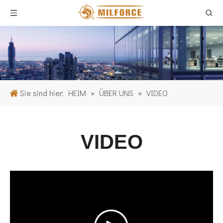
Sie sind hier:
HEIM
»
ÜBER UNS
»
VIDEO
VIDEO