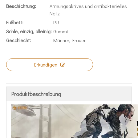
Beschichtung:
Atmungsaktives und antibakterielles
Netz
Fußbett:
PU
Sohle, einzig, alleinig:
Gummi
Geschlecht:
Männer, Frauen
Erkundigen
Produktbeschreibung