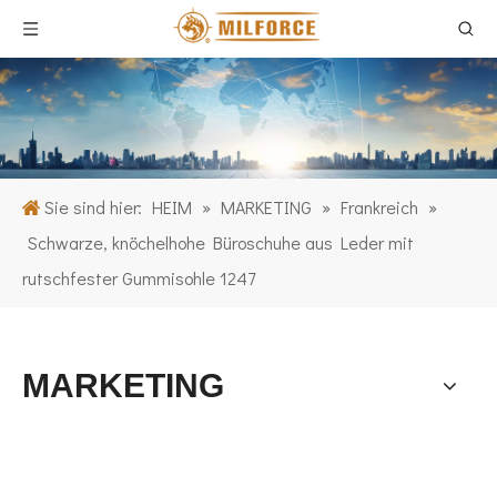
Sie sind hier:
HEIM
»
MARKETING
»
Frankreich
»
Schwarze, knöchelhohe Büroschuhe aus Leder mit
rutschfester Gummisohle 1247
MARKETING