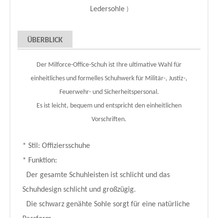
Ledersohle
)
ÜBERBLICK
Der Milforce-Office-Schuh ist Ihre ultimative Wahl für
einheitliches und formelles Schuhwerk für Militär-, Justiz-,
Feuerwehr- und Sicherheitspersonal.
Es ist leicht, bequem und entspricht den einheitlichen
Vorschriften.
* Stil: Offiziersschuhe
* Funktion:
Der gesamte Schuhleisten ist schlicht und das
Schuhdesign schlicht und großzügig.
Die schwarz genähte Sohle sorgt für eine natürliche