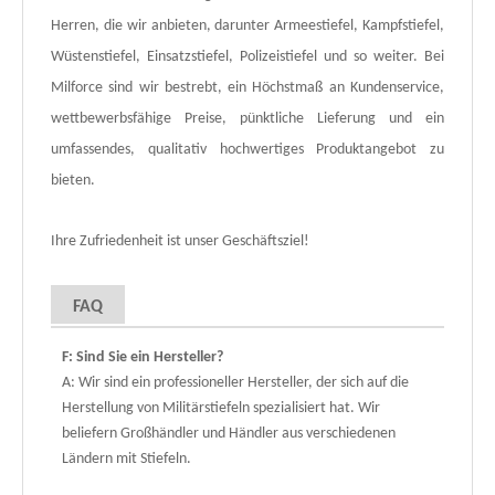
Herren, die wir anbieten, darunter Armeestiefel, Kampfstiefel,
Wüstenstiefel, Einsatzstiefel, Polizeistiefel und so weiter. Bei
Milforce sind wir bestrebt, ein Höchstmaß an Kundenservice,
wettbewerbsfähige Preise, pünktliche Lieferung und ein
umfassendes, qualitativ hochwertiges Produktangebot zu
bieten.
Ihre Zufriedenheit ist unser Geschäftsziel!
FAQ
F: Sind Sie ein Hersteller?
A: Wir sind ein professioneller Hersteller, der sich auf die
Herstellung von Militärstiefeln spezialisiert hat. Wir
beliefern Großhändler und Händler aus verschiedenen
Ländern mit Stiefeln.