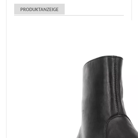
PRODUKTANZEIGE