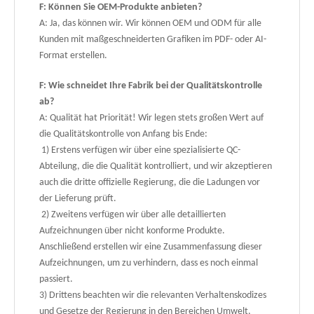
F: Können Sie OEM-Produkte anbieten?
A: Ja, das können wir. Wir können OEM und ODM für alle
Kunden mit maßgeschneiderten Grafiken im PDF- oder AI-
Format erstellen.
F: Wie schneidet Ihre Fabrik bei der Qualitätskontrolle
ab?
A: Qualität hat Priorität! Wir legen stets großen Wert auf
die Qualitätskontrolle von Anfang bis Ende:
1) Erstens verfügen wir über eine spezialisierte QC-
Abteilung, die die Qualität kontrolliert, und wir akzeptieren
auch die dritte offizielle Regierung, die die Ladungen vor
der Lieferung prüft.
2) Zweitens verfügen wir über alle detaillierten
Aufzeichnungen über nicht konforme Produkte.
Anschließend erstellen wir eine Zusammenfassung dieser
Aufzeichnungen, um zu verhindern, dass es noch einmal
passiert.
3) Drittens beachten wir die relevanten Verhaltenskodizes
und Gesetze der Regierung in den Bereichen Umwelt,