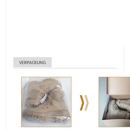
VERPACKUNG