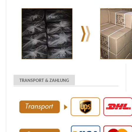
TRANSPORT & ZAHLUNG