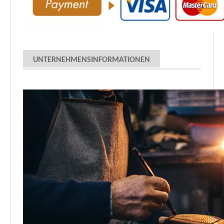
UNTERNEHMENSINFORMATIONEN