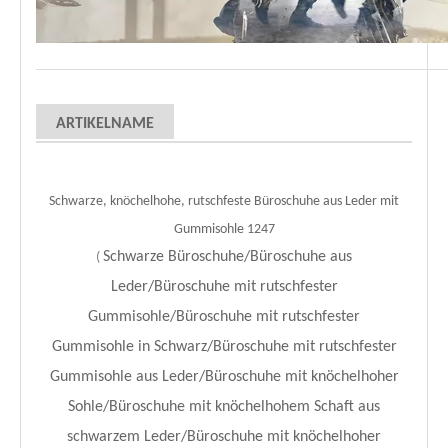
ARTIKELNAME
Schwarze, knöchelhohe, rutschfeste Büroschuhe aus Leder mit
Gummisohle 1247
Schwarze Büroschuhe/Büroschuhe aus
(
Leder/Büroschuhe mit rutschfester
Gummisohle/Büroschuhe mit rutschfester
Gummisohle in Schwarz/Büroschuhe mit rutschfester
Gummisohle aus Leder/Büroschuhe mit knöchelhoher
Sohle/Büroschuhe mit knöchelhohem Schaft aus
schwarzem Leder/Büroschuhe mit knöchelhoher