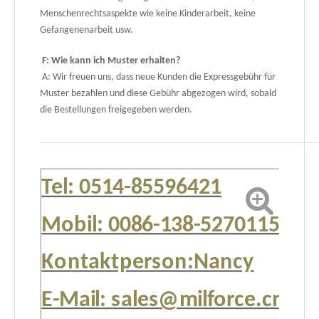
Menschenrechtsaspekte wie keine Kinderarbeit, keine
Gefangenenarbeit usw.
F: Wie kann ich Muster erhalten?
A: Wir freuen uns, dass neue Kunden die Expressgebühr für
Muster bezahlen und diese Gebühr abgezogen wird, sobald
die Bestellungen freigegeben werden.
Tel: 0514-85596421
Mobil: 0086-138-52701151
Kontaktperson:Nancy
E-Mail: sales@milforce.cn