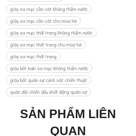
giày sa mạc cồn cát không thấm nước
giày sa mạc cồn cát cho mùa hè
giày sa mạc thời trang không thấm nước
giày sa mạc thời trang cho mùa hè
giày sa mạc thời trang
giày bốt kaki sa mạc không thấm nước
giày bốt quân sự cảnh sát chiến thuật
quân đội chiến đấu khởi động quân sự
SẢN PHẨM LIÊN
QUAN