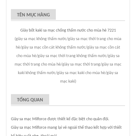
TÊN MỤC HÀNG
Giày bốt kaki sa mạc chống thấm nước cho mùa hè 7221
(giày sa mạc không thấm nước/giày sa mạc thời trang cho mùa
hè/giày sa mạc cồn cát không thấm nước/giày sa mạc cồn cát
cho mùa hè/giày sa mạc thời trang không thấm nước/giày sa
mạc thời trang cho mùa hè/giày sa mạc thời trang/giày sa mạc
kaki không thấm nước/giày sa mạc kaki cho mùa hè/giày sa
mạc kaki)
TỔNG QUAN
Giày sa mạc Milforce được thiết kế đặc biệt cho quân đội.
Giày sa mạc Milforce mang lại vẻ ngoài thể thao kết hợp với thiết