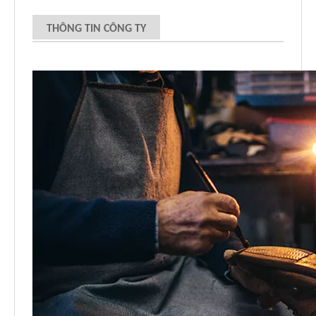
THÔNG TIN CÔNG TY