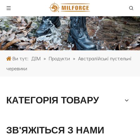
Ви тут:
ДІМ
»
Продукти
»
Австралійські пустельні
черевики
КАТЕГОРІЯ ТОВАРУ
ЗВ'ЯЖІТЬСЯ З НАМИ