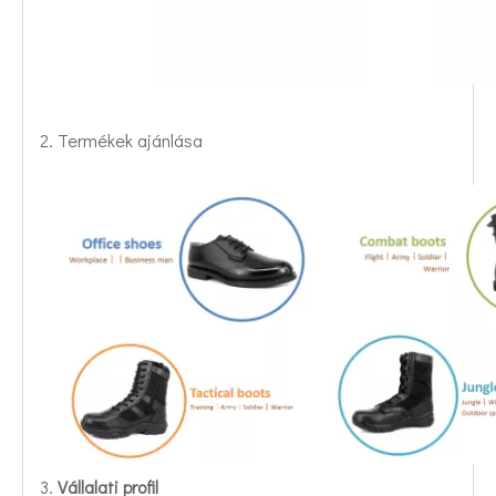
2. Termékek ajánlása
3.
Vállalati profil