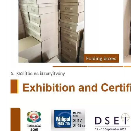
6. Kiállítás és bizonyítvány