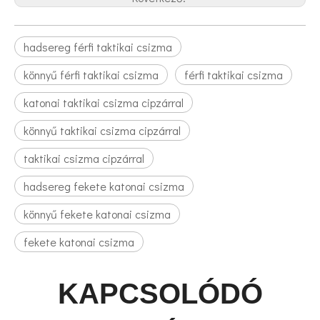
hadsereg férfi taktikai csizma
könnyű férfi taktikai csizma
férfi taktikai csizma
katonai taktikai csizma cipzárral
könnyű taktikai csizma cipzárral
taktikai csizma cipzárral
hadsereg fekete katonai csizma
könnyű fekete katonai csizma
fekete katonai csizma
KAPCSOLÓDÓ