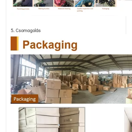
5. Csomagolás