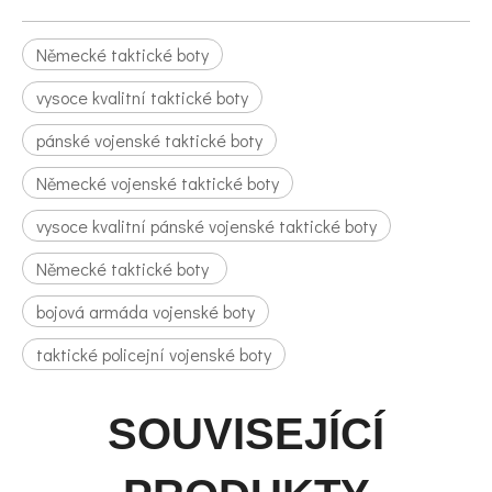
Německé taktické boty
vysoce kvalitní taktické boty
pánské vojenské taktické boty
Německé vojenské taktické boty
vysoce kvalitní pánské vojenské taktické boty
Německé taktické boty
bojová armáda vojenské boty
taktické policejní vojenské boty
SOUVISEJÍCÍ