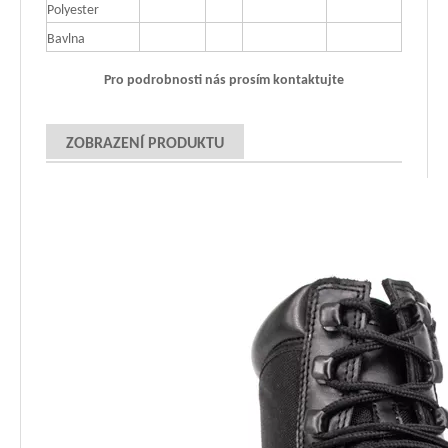
Polyester
Bavlna
Pro podrobnosti nás prosím kontaktujte
ZOBRAZENÍ PRODUKTU