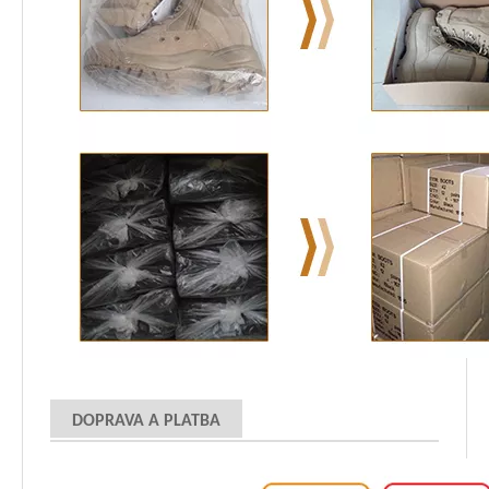
DOPRAVA A PLATBA