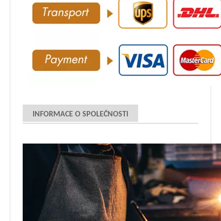
INFORMACE O SPOLEČNOSTI